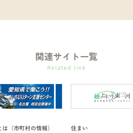
関連サイト一覧
Related link
とは（市町村の情報）
住まい