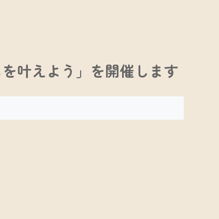
らしを叶えよう」を開催します