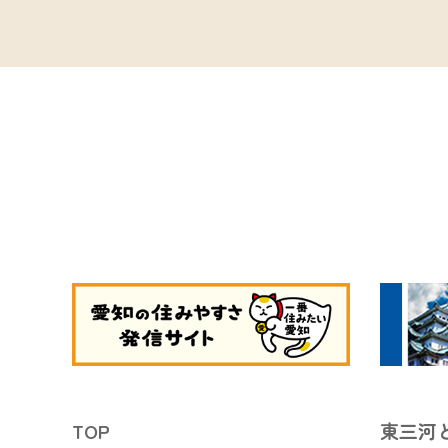
TOP
東三河