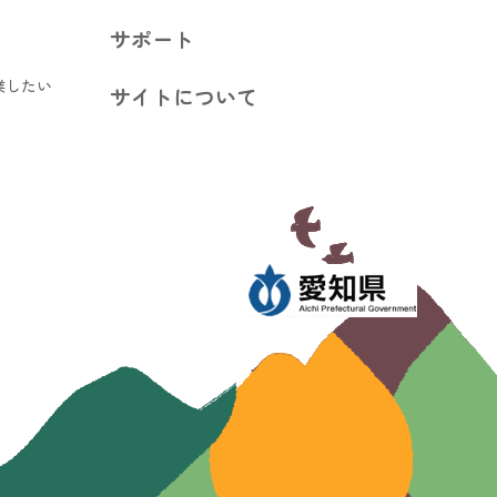
サポート
業したい
サイトについて