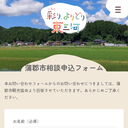
蒲郡市相談申込フォーム
本お問い合わせフォームからのお問い合わせにつきましては、蒲
郡市観光協会より回答させていただきます。あらかじめご了承く
ださい。
お名前（必須）