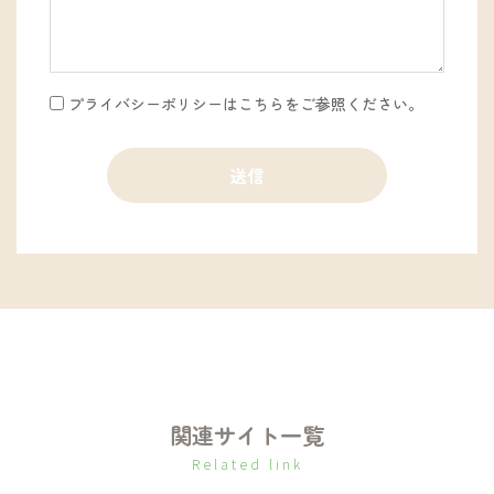
プライバシーポリシーは
こちら
をご参照ください。
関連サイト一覧
Related link