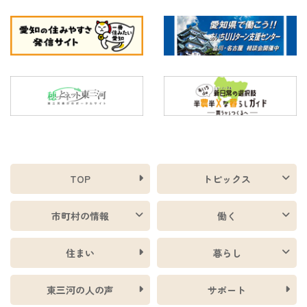
TOP
トピックス
市町村の情報
働く
住まい
暮らし
東三河の人の声
サポート