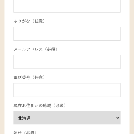
ふりがな（任意）
メールアドレス（必須）
電話番号（任意）
現在お住まいの地域（必須）
年代（必須）