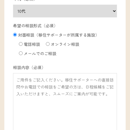
希望の相談形式（必須）
対面相談（移住サポーターが所属する施設）
電話相談
オンライン相談
メールでのご相談
相談内容（必須）