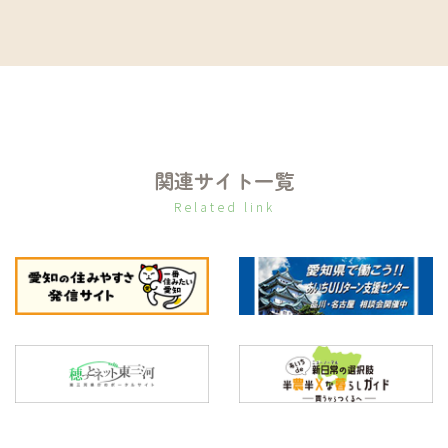
関連サイト一覧
Related link