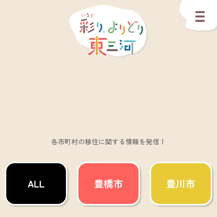
各市町村の移住に関する情報を発信！
ALL
豊橋市
豊川市