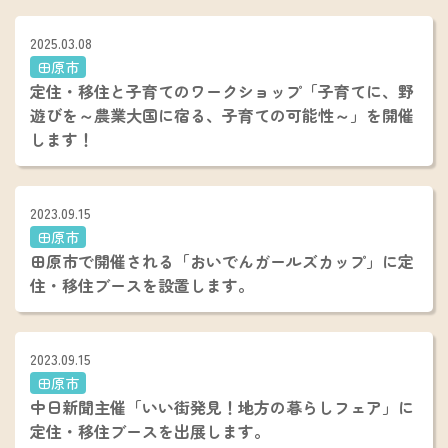
2025.03.08
田原市
定住・移住と子育てのワークショップ「子育てに、野
遊びを～農業大国に宿る、子育ての可能性～」を開催
します！
2023.09.15
田原市
田原市で開催される「おいでんガールズカップ」に定
住・移住ブースを設置します。
2023.09.15
田原市
中日新聞主催「いい街発見！地方の暮らしフェア」に
定住・移住ブースを出展します。