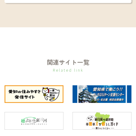
関連サイト一覧
Related link