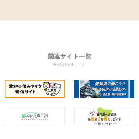
関連サイト一覧
Related link