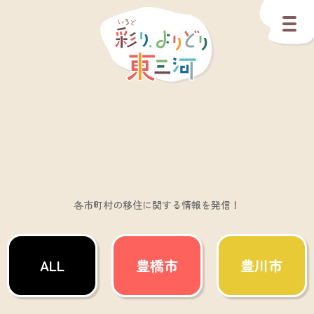
各市町村の移住に関する情報を発信！
ALL
豊橋市
豊川市