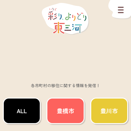
各市町村の移住に関する情報を発信！
ALL
豊橋市
豊川市