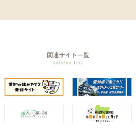
関連サイト一覧
Related link